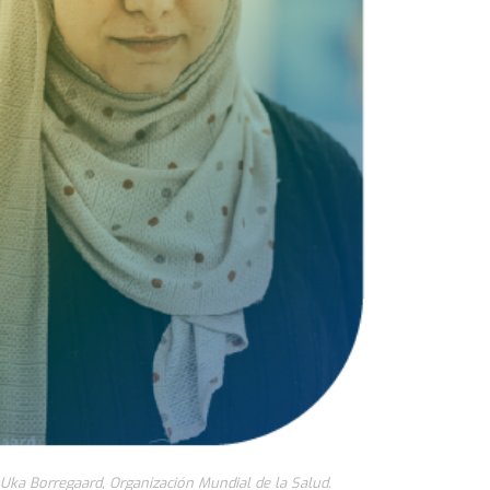
e Uka Borregaard, Organización Mundial de la Salud.