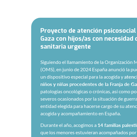
Proyecto de atención psicosocial 
Gaza con hijos/as con necesidad 
sanitaria urgente
Siguiendo el llamamiento de la Organización M
(OMS), en junio de 2024 España anunció la pu
un dispositivo especial para la acogida y
atenc
niños y niñas procedentes de la Franja de G
patologías oncológicas o crónicas, así como p
severos ocasionados por la situación de guerra
entidad elegida para hacerse cargo de su atenc
acogida y acompañamiento en España.
Durante el año, acogimos a
14 familias palest
que los menores estuvieran acompañados por 