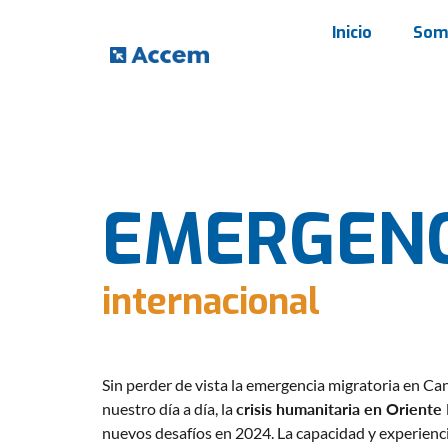
Inicio
Som
EMERGENC
internacional
Sin perder de vista la emergencia migratoria en Ca
nuestro día a día, la
crisis humanitaria en Orient
nuevos desafíos en 2024. La capacidad y experienc