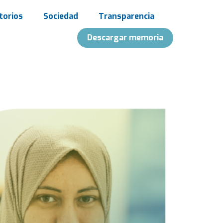
torios
Sociedad
Transparencia
Descargar memoria